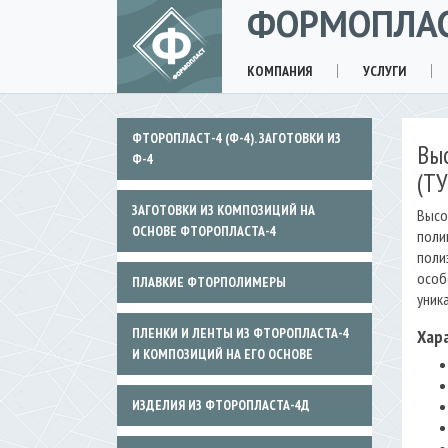
ФОРМОПЛА
КОМПАНИЯ
УСЛУГИ
ФТОРОПЛАСТ-4 (Ф-4). ЗАГОТОВКИ ИЗ
Вы
Ф-4
(Т
ЗАГОТОВКИ ИЗ КОМПОЗИЦИЙ НА
Высо
ОСНОВЕ ФТОРОПЛАСТА-4
поли
поли
особ
ПЛАВКИЕ ФТОРПОЛИМЕРЫ
уник
ПЛЕНКИ И ЛЕНТЫ ИЗ ФТОРОПЛАСТА-4
Хар
И КОМПОЗИЦИЙ НА ЕГО ОСНОВЕ
ИЗДЕЛИЯ ИЗ ФТОРОПЛАСТА-4Д