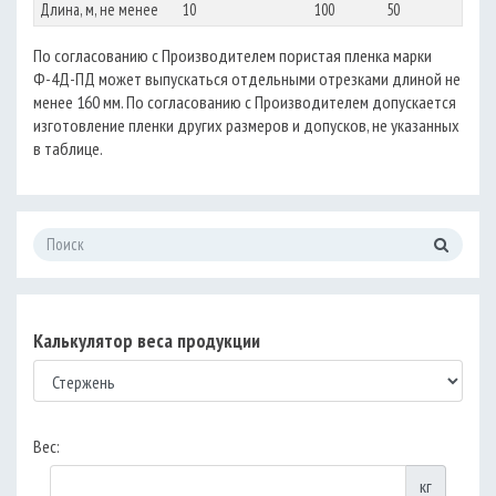
Длина, м, не менее
10
100
50
По согласованию с Производителем пористая пленка марки
Ф-4Д-ПД может выпускаться отдельными отрезками длиной не
менее 160 мм. По согласованию с Производителем допускается
изготовление пленки других размеров и допусков, не указанных
в таблице.
Калькулятор веса продукции
Вес:
кг