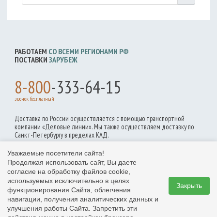
РАБОТАЕМ
СО ВСЕМИ РЕГИОНАМИ РФ
ПОСТАВКИ
ЗАРУБЕЖ
8-800
-333-64-15
звонок бесплатный
Доставка по России осуществляется с помощью транспортной
компании «Деловые линии». Мы также осуществляем доставку по
Санкт-Петербургу в пределах КАД.
Уважаемые посетители сайта!
Продолжая использовать сайт, Вы даете
согласие на обработку файлов cookie,
используемых исключительно в целях
Закрыть
функционирования Сайта, облегчения
навигации, получения аналитических данных и
улучшения работы Сайта. Запретить эти
© 2017,
(812) 612-1531, (812) 612-1529